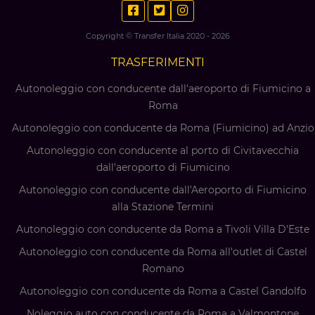
Copyright © Transfer Italia 2020 - 2026
TRASFERIMENTI
Autonoleggio con conducente dall'aeroporto di Fiumicino a
Roma
Autonoleggio con conducente da Roma (Fiumicino) ad Anzio
Autonoleggio con conducente al porto di Civitavecchia
dall'aeroporto di Fiumicino
Autonoleggio con conducente dall'Aeroporto di Fiumicino
alla Stazione Termini
Autonoleggio con conducente da Roma a Tivoli Villa D'Este
Autonoleggio con conducente da Roma all'outlet di Castel
Romano
Autonoleggio con conducente da Roma a Castel Gandolfo
Noleggio auto con conducente da Roma a Valmontone