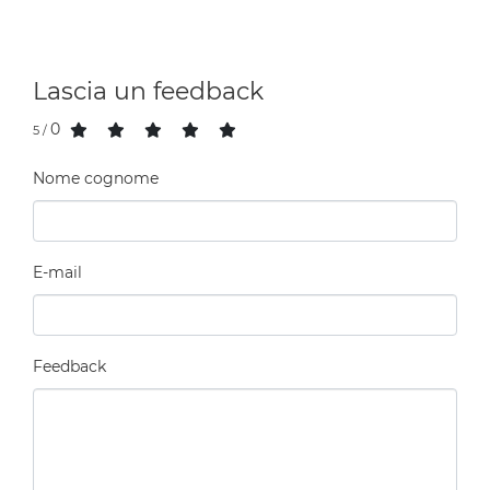
Lascia un feedback
0
/ 5
Nome cognome
E-mail
Feedback