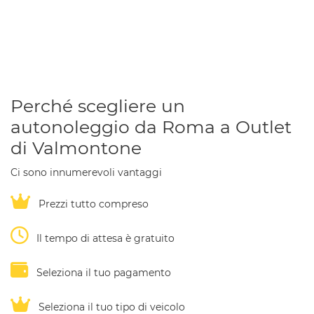
Perché scegliere un
autonoleggio da Roma a Outlet
di Valmontone
Ci sono innumerevoli vantaggi
Prezzi tutto compreso
Il tempo di attesa è gratuito
Seleziona il tuo pagamento
Seleziona il tuo tipo di veicolo