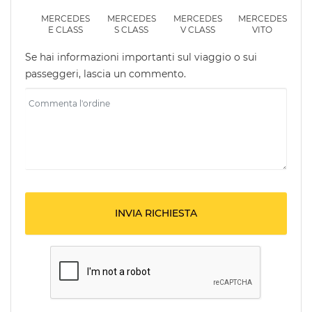
MERCEDES
MERCEDES
MERCEDES
MERCEDES
E CLASS
S CLASS
V CLASS
VITO
Se hai informazioni importanti sul viaggio o sui
passeggeri, lascia un commento.