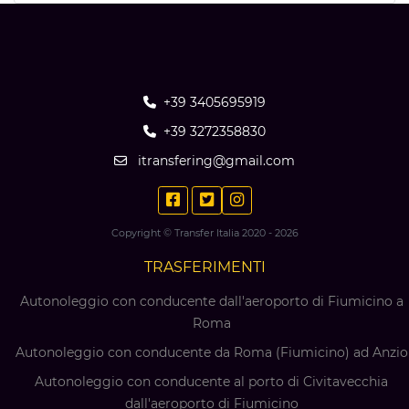
+39 3405695919
+39 3272358830
itransfering@gmail.com
Copyright © Transfer Italia 2020 - 2026
TRASFERIMENTI
Autonoleggio con conducente dall'aeroporto di Fiumicino a
Roma
Autonoleggio con conducente da Roma (Fiumicino) ad Anzio
Autonoleggio con conducente al porto di Civitavecchia
dall'aeroporto di Fiumicino