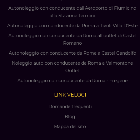
Autonoleggio con conducente dall'Aeroporto di Fiumicino
alla Stazione Termini
Autonoleggio con conducente da Roma a Tivoli Villa D'Este
Autonoleggio con conducente da Roma all'outlet di Castel
Romano
Autonoleggio con conducente da Roma a Castel Gandolfo
Noleggio auto con conducente da Roma a Valmontone
Outlet
Autonoleggio con conducente da Roma - Fregene
LINK VELOCI
Domande frequenti
Blog
Mappa del sito