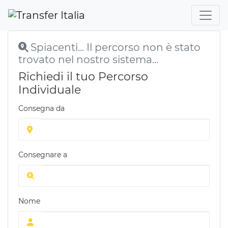
Spiacenti... Il percorso non è stato
trovato nel nostro sistema...
Richiedi il tuo Percorso
Individuale
Consegna da
Consegnare a
Nome