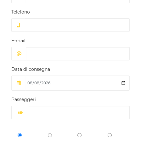
Telefono
E-mail
Data di consegna
Passeggeri