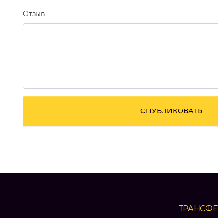
Отзыв
ОПУБЛИКОВАТЬ
ТРАНСФ