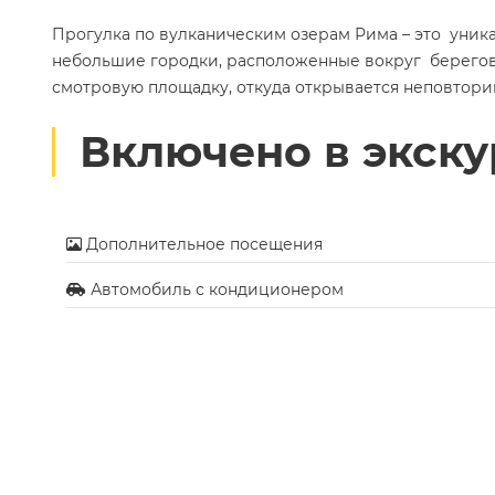
Прогулка по вулканическим озерам Рима – это уник
небольшие городки, расположенные вокруг берегов 
смотровую площадку, откуда открывается неповтори
Включено в экск
Дополнительное посещения
Автомобиль с кондиционером