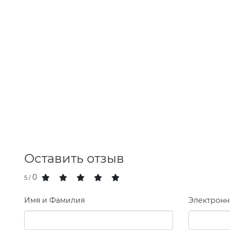
Оставить отзыв
0
/ 5
Имя и Фамилия
Электронн