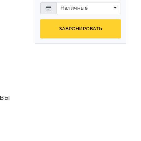
Наличные
ЗАБРОНИРОВАТЬ
ывы