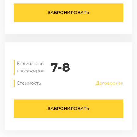
ЗАБРОНИРОВАТЬ
7-8
Количество
пассажиров
Стоимость
Договорная
ЗАБРОНИРОВАТЬ