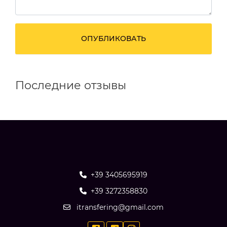
ОПУБЛИКОВАТЬ
Последние отзывы
+39 3405695919
+39 3272358830
itransfering@gmail.com