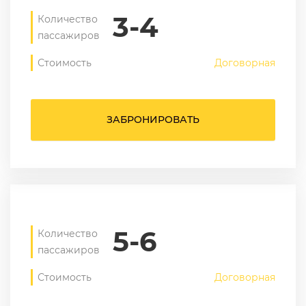
3-4
Количество
пассажиров
Стоимость
Договорная
ЗАБРОНИРОВАТЬ
5-6
Количество
пассажиров
Стоимость
Договорная