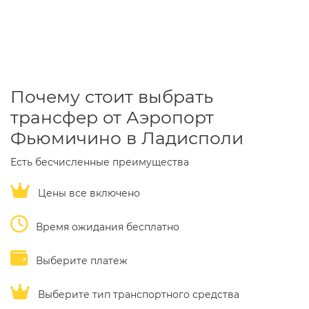
Почему стоит выбрать
трансфер от Аэропорт
Фьюмичино в Ладисполи
Есть бесчисленные преимущества
Цены все включено
Время ожидания бесплатно
Выберите платеж
Выберите тип транспортного средства