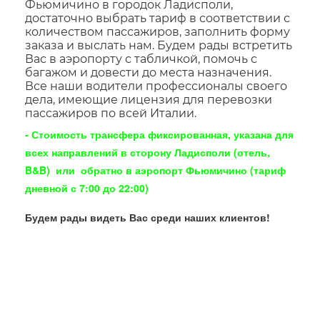
Фьюмичино в городок Ладисполи,
достаточно выбрать тариф в соответствии с
количеством пассажиров, заполнить форму
заказа и выслать нам. Будем рады встретить
Вас в аэропорту с табличкой, помочь с
багажом и довести до места назначения.
Все наши водители профессионалы своего
дела, имеющие лицензия для перевозки
пассажиров по всей Италии.
- Стоимость трансфера фиксированная, указана для
всех направлений в сторону Ладисполи (отель,
B&B) или обратно в аэропорт Фьюмичино (тариф
дневной с 7:00 до 22:00)
Будем рады видеть Вас среди наших клиентов!