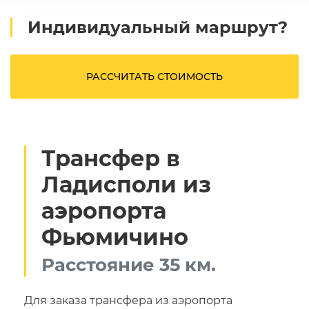
Индивидуальный маршрут?
РАССЧИТАТЬ СТОИМОСТЬ
Трансфер в
Ладисполи из
аэропорта
Фьюмичино
Расстояние 35 км.
Для заказа трансфера из аэропорта