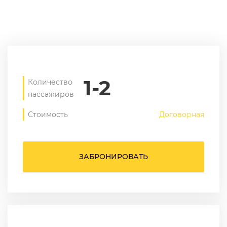
1-2
Количество
пассажиров
Стоимость
Договорная
ЗАБРОНИРОВАТЬ