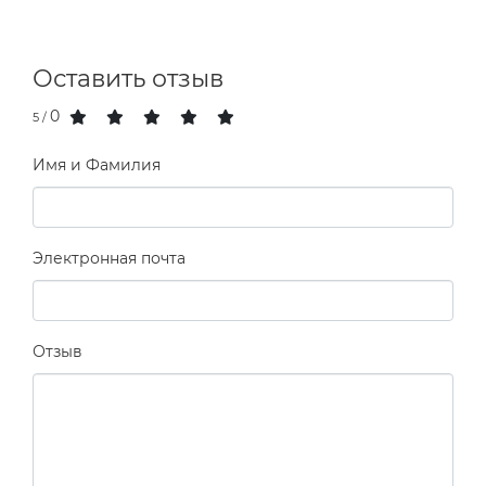
Оставить отзыв
0
/ 5
Имя и Фамилия
Электронная почта
Отзыв